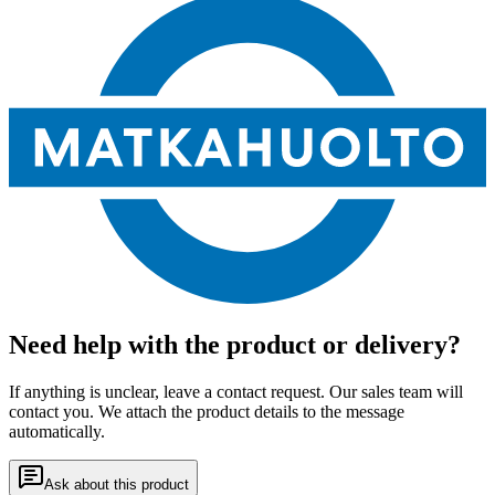
Need help with the product or delivery?
If anything is unclear, leave a contact request. Our sales team will
contact you. We attach the product details to the message
automatically.
Ask about this product