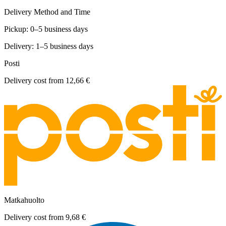
Delivery Method and Time
Pickup: 0–5 business days
Delivery: 1–5 business days
Posti
Delivery cost from
12,66 €
Matkahuolto
Delivery cost from
9,68 €