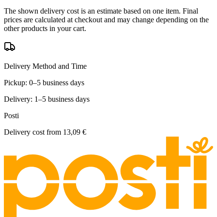
The shown delivery cost is an estimate based on one item. Final
prices are calculated at checkout and may change depending on the
other products in your cart.
Delivery Method and Time
Pickup: 0–5 business days
Delivery: 1–5 business days
Posti
Delivery cost from
13,09 €