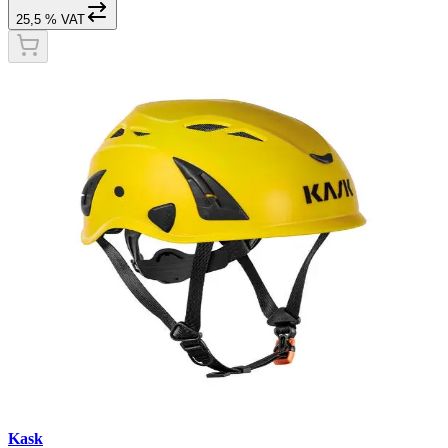
25,5 % VAT
Kask