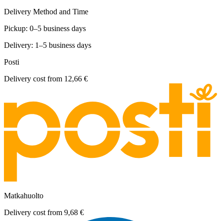
Delivery Method and Time
Pickup: 0–5 business days
Delivery: 1–5 business days
Posti
Delivery cost from
12,66 €
Matkahuolto
Delivery cost from
9,68 €