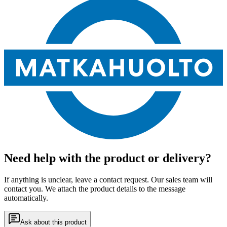
Need help with the product or delivery?
If anything is unclear, leave a contact request. Our sales team will
contact you. We attach the product details to the message
automatically.
Ask about this product