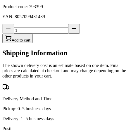
Product code
:
793399
EAN
:
8057099431439
Add to cart
Shipping Information
The shown delivery cost is an estimate based on one item. Final
prices are calculated at checkout and may change depending on the
other products in your cart.
Delivery Method and Time
Pickup: 0–5 business days
Delivery: 1–5 business days
Posti