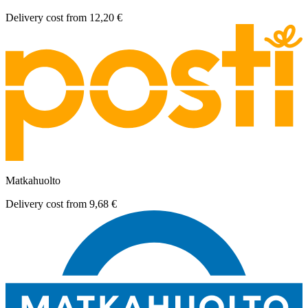
Delivery cost from
12,20 €
Matkahuolto
Delivery cost from
9,68 €