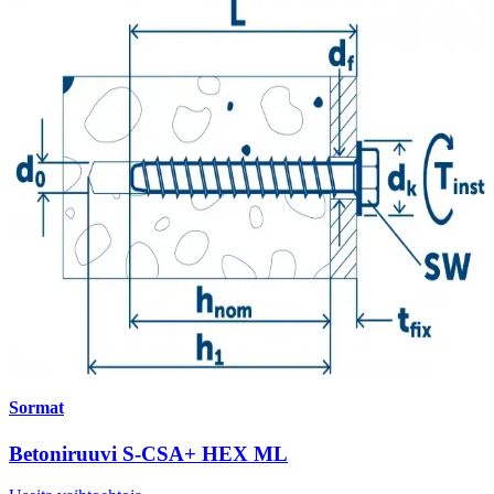
Sormat
Betoniruuvi S-CSA+ HEX ML