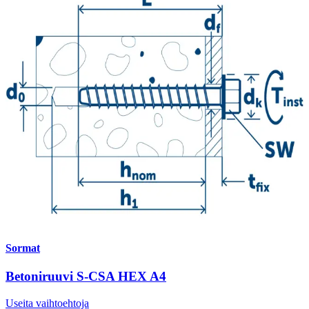
Sormat
Betoniruuvi S-CSA HEX A4
Useita vaihtoehtoja