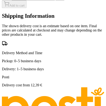
Add to cart
Shipping Information
The shown delivery cost is an estimate based on one item. Final
prices are calculated at checkout and may change depending on the
other products in your cart.
Delivery Method and Time
Pickup: 0–5 business days
Delivery: 1–5 business days
Posti
Delivery cost from
12,39 €