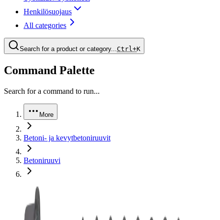
Henkilösuojaus
All categories
Search for a product or category...
Ctrl+
K
Command Palette
Search for a command to run...
More
Betoni- ja kevytbetoniruuvit
Betoniruuvi