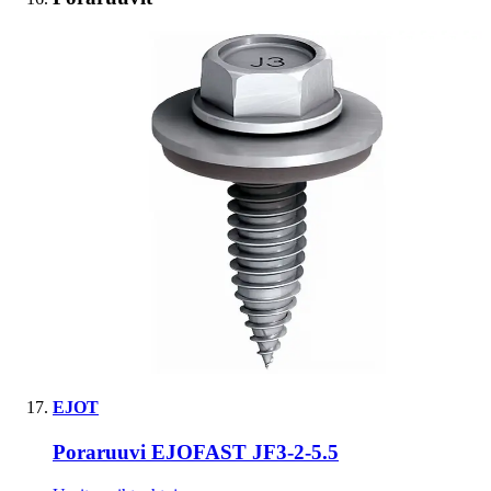
EJOT
Poraruuvi EJOFAST JF3-2-5.5