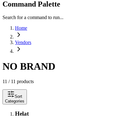
Command Palette
Search for a command to run...
Home
Vendors
NO BRAND
11 / 11 products
Sort
Categories
Helat