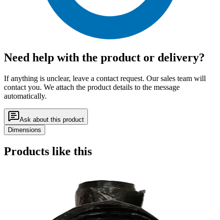
Need help with the product or delivery?
If anything is unclear, leave a contact request. Our sales team will
contact you. We attach the product details to the message
automatically.
Ask about this product
Dimensions
Products like this