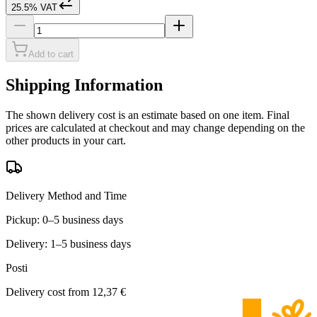
25.5% VAT
Add to cart
Shipping Information
The shown delivery cost is an estimate based on one item. Final
prices are calculated at checkout and may change depending on the
other products in your cart.
Delivery Method and Time
Pickup: 0–5 business days
Delivery: 1–5 business days
Posti
Delivery cost from
12,37 €