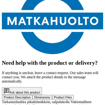
Need help with the product or delivery?
If anything is unclear, leave a contact request. Our sales team will
contact you. We attach the product details to the message
automatically.
Ask about this product
Product Description
Dimensions
Product Files
Tarkastusluukku pikakiinnikkein, salpalukolla Vakiomallisen