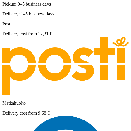
Pickup: 0–5 business days
Delivery: 1–5 business days
Posti
Delivery cost from
12,31 €
Matkahuolto
Delivery cost from
9,68 €