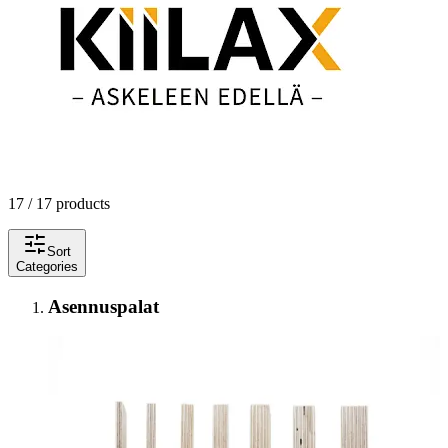
17 / 17 products
Sort
Categories
Asennuspalat