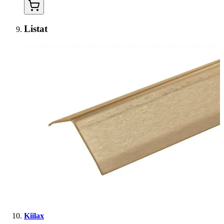
Listat
Kiilax