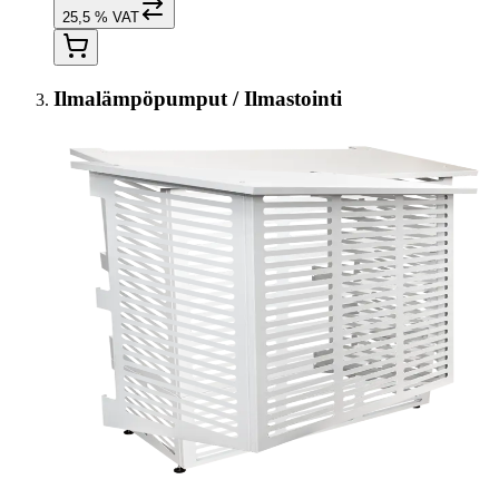
25,5 % VAT
Ilmalämpöpumput / Ilmastointi