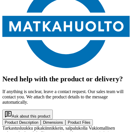
Need help with the product or delivery?
If anything is unclear, leave a contact request. Our sales team will
contact you. We attach the product details to the message
automatically.
Ask about this product
Product Description
Dimensions
Product Files
Tarkastusluukku pikakiinnikkein, salpalukolla Vakiomallisen