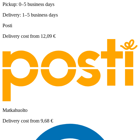
Pickup: 0–5 business days
Delivery: 1–5 business days
Posti
Delivery cost from
12,09 €
Matkahuolto
Delivery cost from
9,68 €