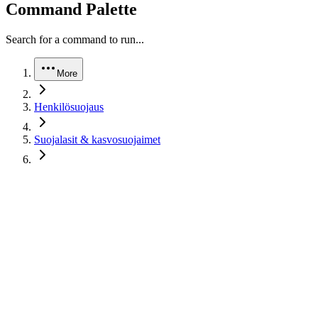
Command Palette
Search for a command to run...
More
Henkilösuojaus
Suojalasit & kasvosuojaimet