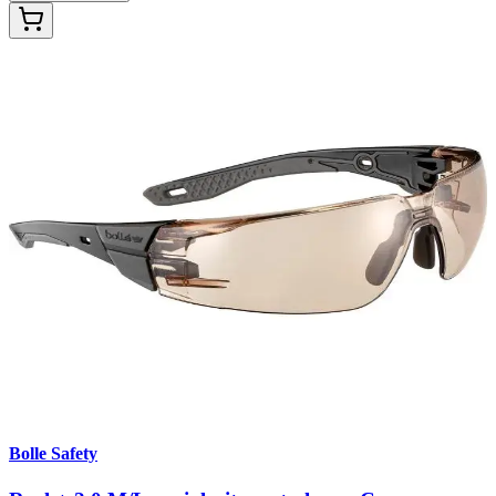
Bolle Safety