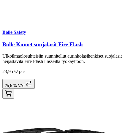
Bolle Safety
Bolle Komet suojalasit Fire Flash
Ulkoilmaolosuhteisiin suunnitellut aurinkolasihenkiset suojalasit
heijastavila Fire Flash linsseillä työkäyttöön.
23,95 €
/
pcs
25,5 % VAT