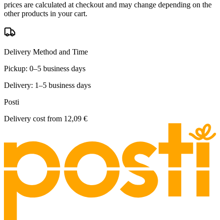
prices are calculated at checkout and may change depending on the
other products in your cart.
Delivery Method and Time
Pickup: 0–5 business days
Delivery: 1–5 business days
Posti
Delivery cost from
12,09 €