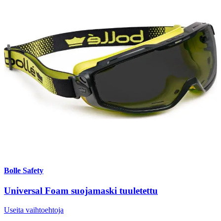
Bolle Safety
Universal Foam suojamaski tuuletettu
Useita vaihtoehtoja