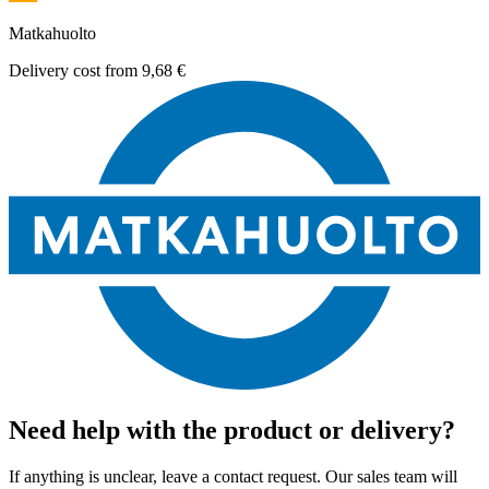
Matkahuolto
Delivery cost from
9,68 €
Need help with the product or delivery?
If anything is unclear, leave a contact request. Our sales team will