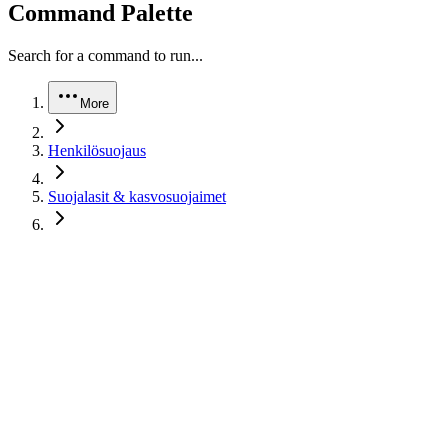
Command Palette
Search for a command to run...
More
Henkilösuojaus
Suojalasit & kasvosuojaimet