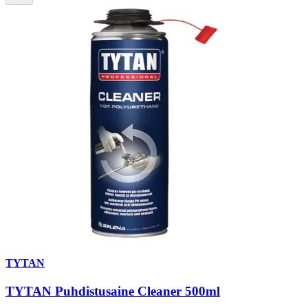
TYTAN
TYTAN Puhdistusaine Cleaner 500ml