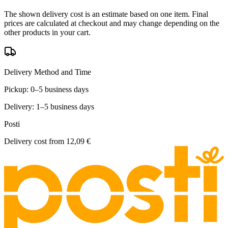
The shown delivery cost is an estimate based on one item. Final
prices are calculated at checkout and may change depending on the
other products in your cart.
Delivery Method and Time
Pickup: 0–5 business days
Delivery: 1–5 business days
Posti
Delivery cost from
12,09 €