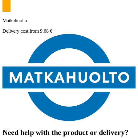
Matkahuolto
Delivery cost from
9,68 €
Need help with the product or delivery?