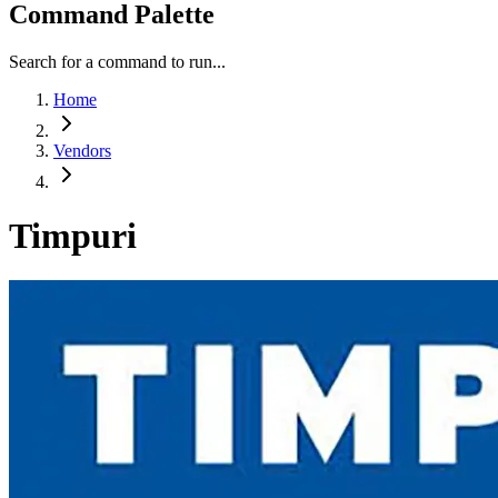
Command Palette
Search for a command to run...
Home
Vendors
Timpuri