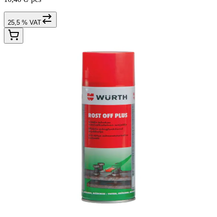
25,5 % VAT