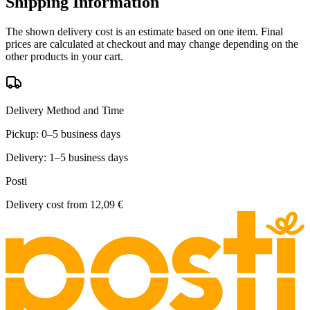
Shipping Information
The shown delivery cost is an estimate based on one item. Final
prices are calculated at checkout and may change depending on the
other products in your cart.
Delivery Method and Time
Pickup: 0–5 business days
Delivery: 1–5 business days
Posti
Delivery cost from
12,09 €