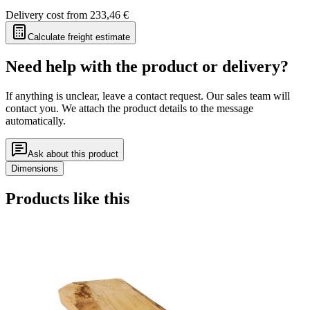
Delivery cost from
233,46 €
Calculate freight estimate
Need help with the product or delivery?
If anything is unclear, leave a contact request. Our sales team will
contact you. We attach the product details to the message
automatically.
Ask about this product
Dimensions
Products like this