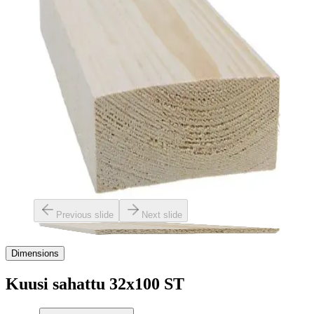
Previous slide
Next slide
Dimensions
Kuusi sahattu 32x100 ST