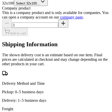
32x100
Select 32x100...
Company product
This is a company product and is only available for companies. You
can open a company account on our
company page
.
Add to cart
Shipping Information
The shown delivery cost is an estimate based on one item. Final
prices are calculated at checkout and may change depending on the
other products in your cart.
Delivery Method and Time
Pickup: 0–5 business days
Delivery: 1–5 business days
Freight