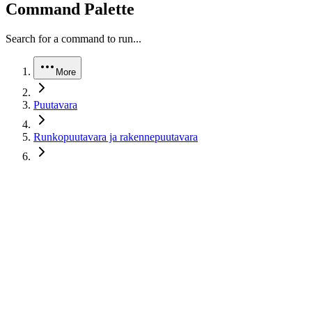
Command Palette
Search for a command to run...
More
Puutavara
Runkopuutavara ja rakennepuutavara