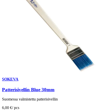
SOKEVA
Patterisivellin Blue 30mm
Suomessa valmistettu patterisivellin
6,00 €
/
pcs