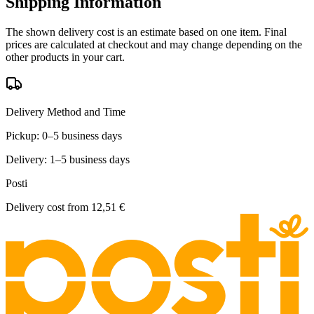
Shipping Information
The shown delivery cost is an estimate based on one item. Final
prices are calculated at checkout and may change depending on the
other products in your cart.
Delivery Method and Time
Pickup: 0–5 business days
Delivery: 1–5 business days
Posti
Delivery cost from
12,51 €