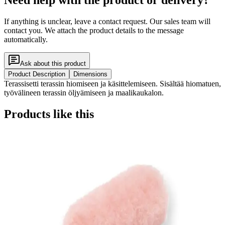
If anything is unclear, leave a contact request. Our sales team will
contact you. We attach the product details to the message
automatically.
Ask about this product
Product Description
Dimensions
Terassisetti terassin hiomiseen ja käsittelemiseen. Sisältää hiomatuen,
työvälineen terassin öljyämiseen ja maalikaukalon.
Products like this