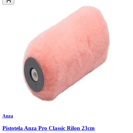
Anza
Pistotela Anza Pro Classic Rilon 23cm