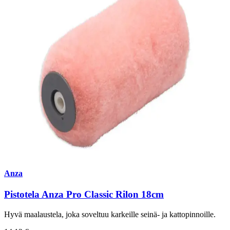
Anza
Pistotela Anza Pro Classic Rilon 18cm
Hyvä maalaustela, joka soveltuu karkeille seinä- ja kattopinnoille.