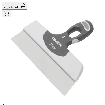
25,5 % VAT