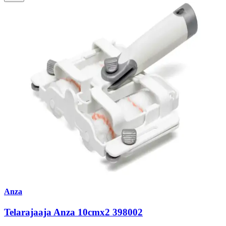
Anza
Telarajaaja Anza 10cmx2 398002