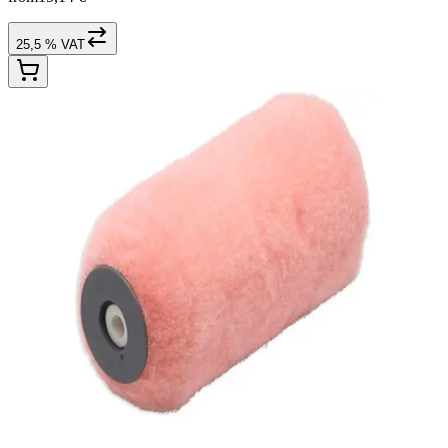
25,5 % VAT