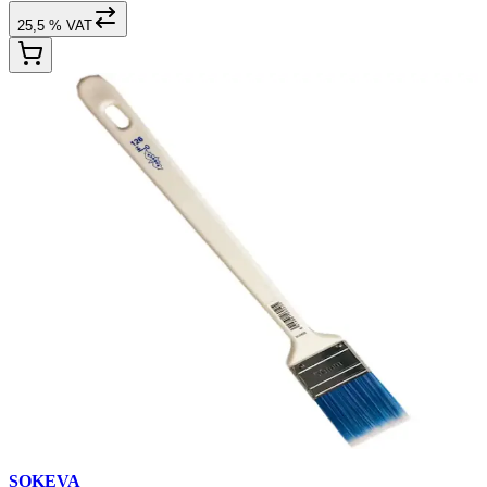
25,5 % VAT
SOKEVA