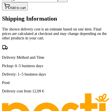
Add to cart
Shipping Information
The shown delivery cost is an estimate based on one item. Final
prices are calculated at checkout and may change depending on the
other products in your cart.
Delivery Method and Time
Pickup: 0–5 business days
Delivery: 1–5 business days
Posti
Delivery cost from
12,09 €