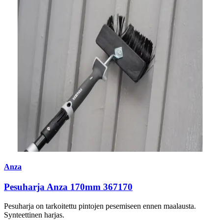
Anza
Pesuharja Anza 170mm 367170
Pesuharja on tarkoitettu pintojen pesemiseen ennen maalausta.
Synteettinen harjas.