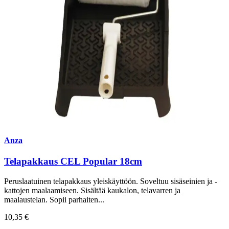
Anza
Telapakkaus CEL Popular 18cm
Peruslaatuinen telapakkaus yleiskäyttöön. Soveltuu sisäseinien ja -
kattojen maalaamiseen. Sisältää kaukalon, telavarren ja
maalaustelan. Sopii parhaiten...
10,35 €