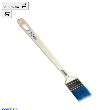
25,5 % VAT
SOKEVA