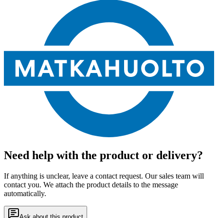
Need help with the product or delivery?
If anything is unclear, leave a contact request. Our sales team will
contact you. We attach the product details to the message
automatically.
Ask about this product