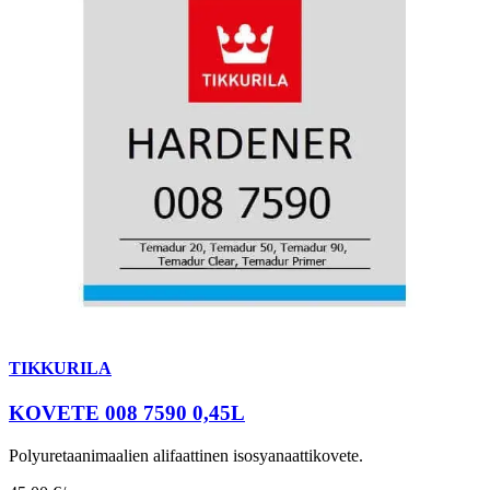
TIKKURILA
KOVETE 008 7590 0,45L
Polyuretaanimaalien alifaattinen isosyanaattikovete.