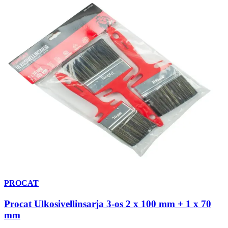
PROCAT
Procat Ulkosivellinsarja 3-os 2 x 100 mm + 1 x 70
mm