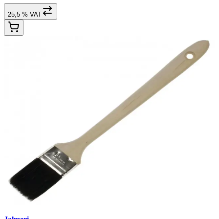
25,5 % VAT