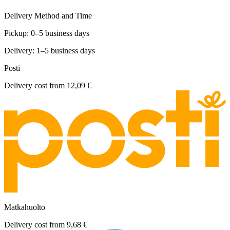
Delivery Method and Time
Pickup: 0–5 business days
Delivery: 1–5 business days
Posti
Delivery cost from
12,09 €
Matkahuolto
Delivery cost from
9,68 €