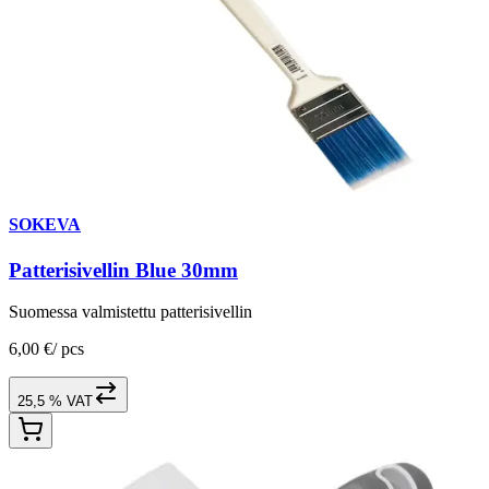
SOKEVA
Patterisivellin Blue 30mm
Suomessa valmistettu patterisivellin
6,00 €
/
pcs
25,5 % VAT