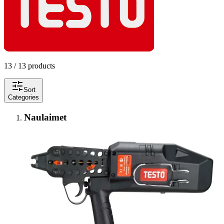
13 / 13 products
Sort
Categories
Naulaimet