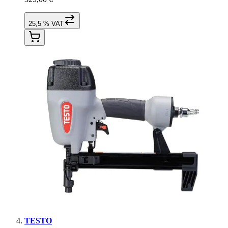
25,5 % VAT
TESTO