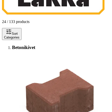
24 / 133 products
Sort
Categories
Betonikivet