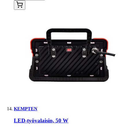
KEMPTEN
LED-työvalaisin, 50 W