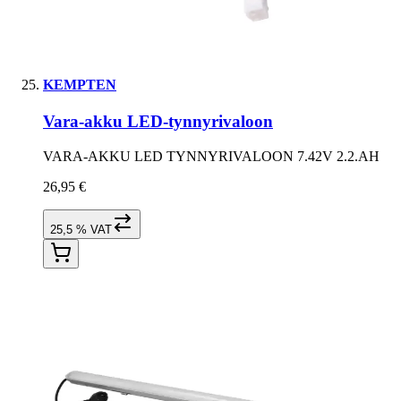
KEMPTEN
Vara-akku LED-tynnyrivaloon
VARA-AKKU LED TYNNYRIVALOON 7.42V 2.2.AH
26,95 €
25,5 % VAT