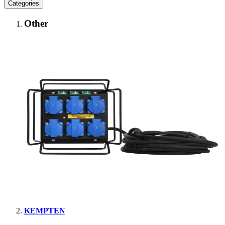
Categories
Other
KEMPTEN