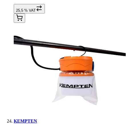
25,5 % VAT
KEMPTEN