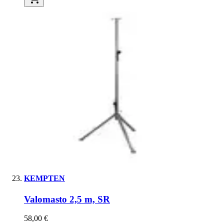
KEMPTEN
Valomasto 2,5 m, SR
58,00 €