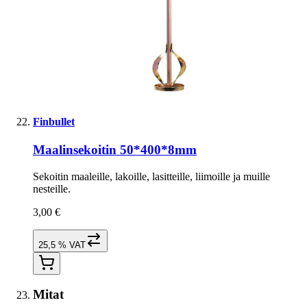
Finbullet
Maalinsekoitin 50*400*8mm
Sekoitin maaleille, lakoille, lasitteille, liimoille ja muille
nesteille.
3,00 €
25,5 % VAT
Mitat