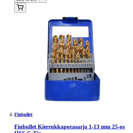
Finbullet
Finbullet Kierrukkaporasarja 1-13 mm 25-os