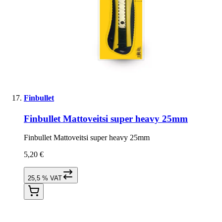
Finbullet
Finbullet Mattoveitsi super heavy 25mm
Finbullet Mattoveitsi super heavy 25mm
5,20 €
25,5 % VAT