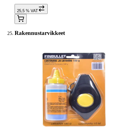
25,5 % VAT
Rakennustarvikkeet