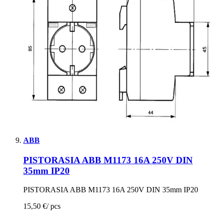
ABB
PISTORASIA ABB M1173 16A 250V DIN
35mm IP20
PISTORASIA ABB M1173 16A 250V DIN 35mm IP20
15,50 €
/
pcs