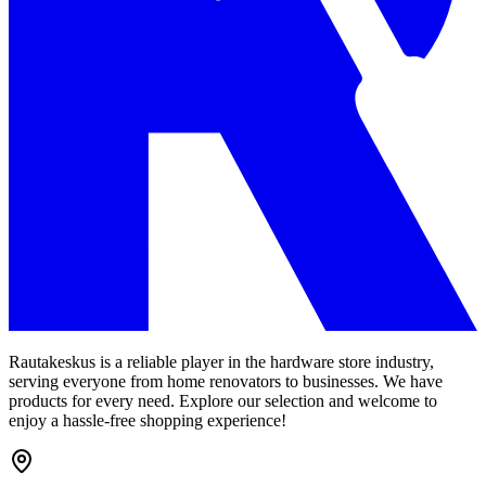
Rautakeskus is a reliable player in the hardware store industry,
serving everyone from home renovators to businesses. We have
products for every need. Explore our selection and welcome to
enjoy a hassle-free shopping experience!