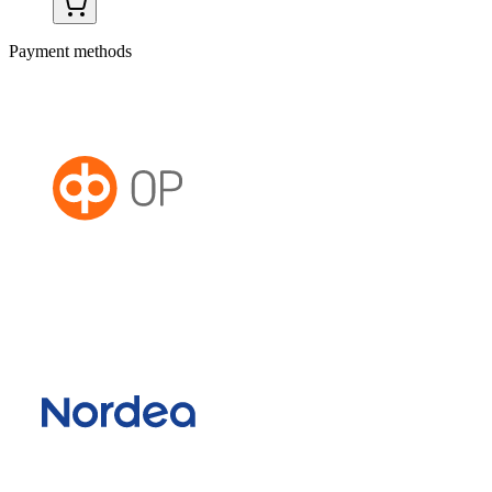
Payment methods