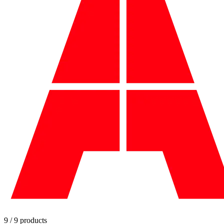
9 / 9 products