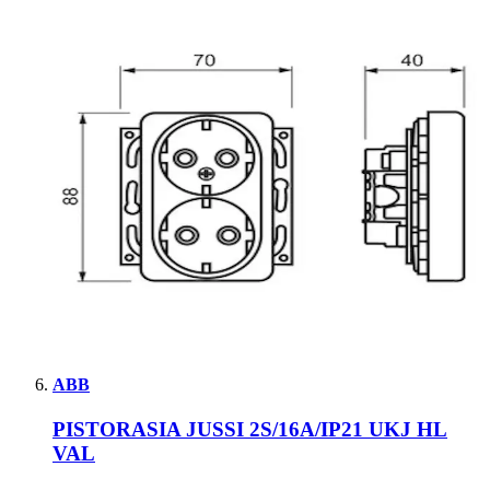
ABB
PISTORASIA JUSSI 2S/16A/IP21 UKJ HL
VAL