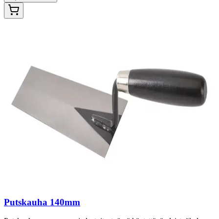
Putskauha 140mm