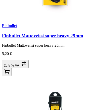
Finbullet
Finbullet Mattoveitsi super heavy 25mm
Finbullet Mattoveitsi super heavy 25mm
5,20 €
25,5 % VAT