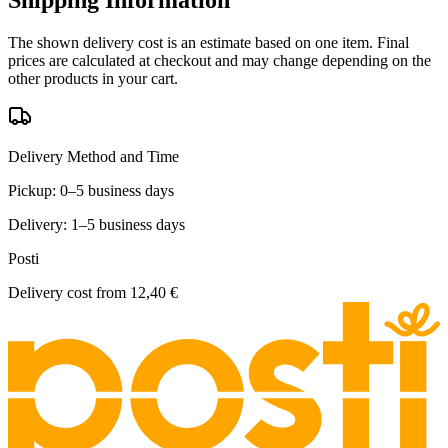
The shown delivery cost is an estimate based on one item. Final
prices are calculated at checkout and may change depending on the
other products in your cart.
Delivery Method and Time
Pickup: 0–5 business days
Delivery: 1–5 business days
Posti
Delivery cost from
12,40 €