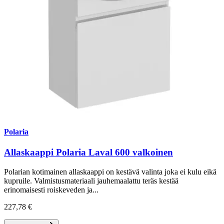
Polaria
Allaskaappi Polaria Laval 600 valkoinen
Polarian kotimainen allaskaappi on kestävä valinta joka ei kulu eikä
kupruile. Valmistusmateriaali jauhemaalattu teräs kestää
erinomaisesti roiskeveden ja...
227,78 €