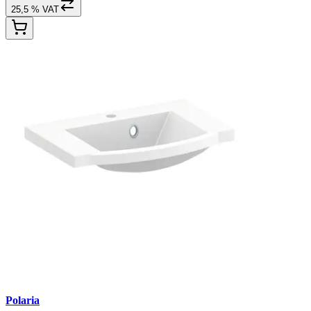
25,5 % VAT
Polaria