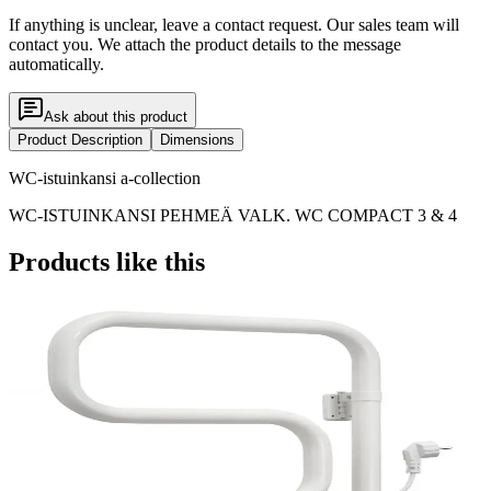
If anything is unclear, leave a contact request. Our sales team will
contact you. We attach the product details to the message
automatically.
Ask about this product
Product Description
Dimensions
WC-istuinkansi a-collection
WC-ISTUINKANSI PEHMEÄ VALK. WC COMPACT 3 & 4
Products like this