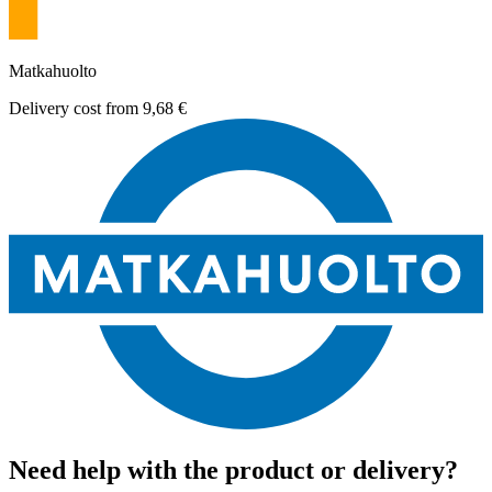
Matkahuolto
Delivery cost from
9,68 €
Need help with the product or delivery?