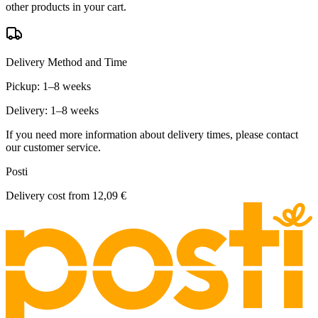
other products in your cart.
Delivery Method and Time
Pickup: 1–8 weeks
Delivery: 1–8 weeks
If you need more information about delivery times, please contact
our customer service.
Posti
Delivery cost from
12,09 €