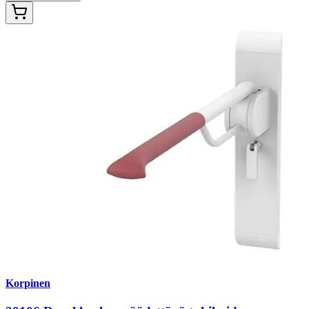
Korpinen