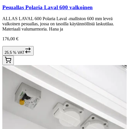
Pesuallas Polaria Laval 600 valkoinen
ALLAS LAVAL 600 Polaria Laval -malliston 600 mm leveä
valkoinen pesuallas, jossa on tasoilla käytännöllistä laskutilaa.
Materiaali valumarmoria. Hana ja
176,00 €
25,5 % VAT