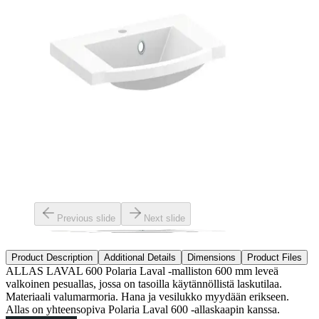
Previous slide
Next slide
Product Description
Additional Details
Dimensions
Product Files
ALLAS LAVAL 600 Polaria Laval -malliston 600 mm leveä
valkoinen pesuallas, jossa on tasoilla käytännöllistä laskutilaa.
Materiaali valumarmoria. Hana ja vesilukko myydään erikseen.
Allas on yhteensopiva Polaria Laval 600 -allaskaapin kanssa.