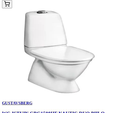
GUSTAVSBERG