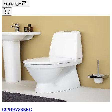
25,5 % VAT
GUSTAVSBERG