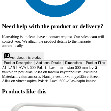
Need help with the product or delivery?
If anything is unclear, leave a contact request. Our sales team will
contact you. We attach the product details to the message
automatically.
Ask about this product
Product Description
Additional Details
Dimensions
Product Files
ALLAS LAVAL 600 Polaria Laval -malliston 600 mm leveä
valkoinen pesuallas, jossa on tasoilla käytännöllistä laskutilaa.
Materiaali valumarmoria. Hana ja vesilukko myydään erikseen.
Allas on yhteensopiva Polaria Laval 600 -allaskaapin kanssa.
Products like this