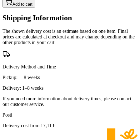
Add to cart
Shipping Information
The shown delivery cost is an estimate based on one item. Final
prices are calculated at checkout and may change depending on the
other products in your cart.
Delivery Method and Time
Pickup: 1–8 weeks
Delivery: 1–8 weeks
If you need more information about delivery times, please contact
our customer service.
Posti
Delivery cost from
17,11 €