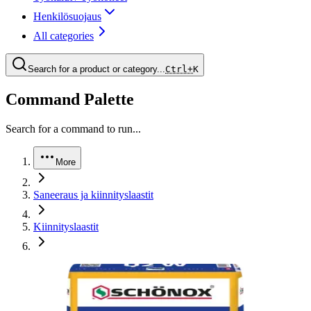
Henkilösuojaus
All categories
Search for a product or category...
Ctrl+
K
Command Palette
Search for a command to run...
More
Saneeraus ja kiinnityslaastit
Kiinnityslaastit