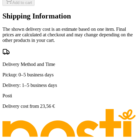
Add to cart
Shipping Information
The shown delivery cost is an estimate based on one item. Final
prices are calculated at checkout and may change depending on the
other products in your cart.
Delivery Method and Time
Pickup: 0–5 business days
Delivery: 1–5 business days
Posti
Delivery cost from
23,56 €