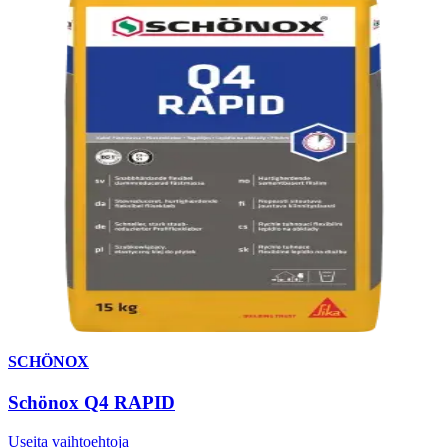
SCHÖNOX
Schönox Q4 RAPID
Useita vaihtoehtoja