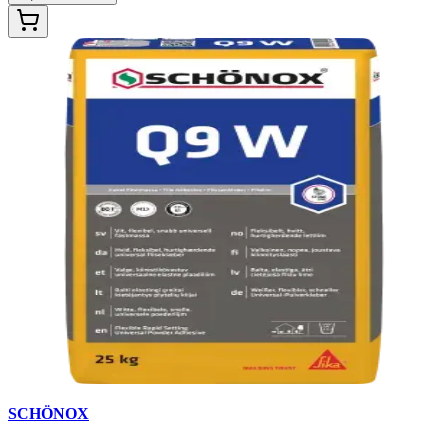
SCHÖNOX