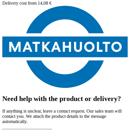
Delivery cost from
14,08 €
Need help with the product or delivery?
If anything is unclear, leave a contact request. Our sales team will
contact you. We attach the product details to the message
automatically.