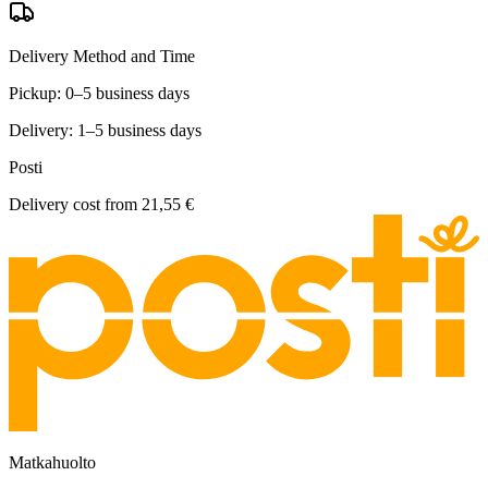
Delivery Method and Time
Pickup: 0–5 business days
Delivery: 1–5 business days
Posti
Delivery cost from
21,55 €
Matkahuolto