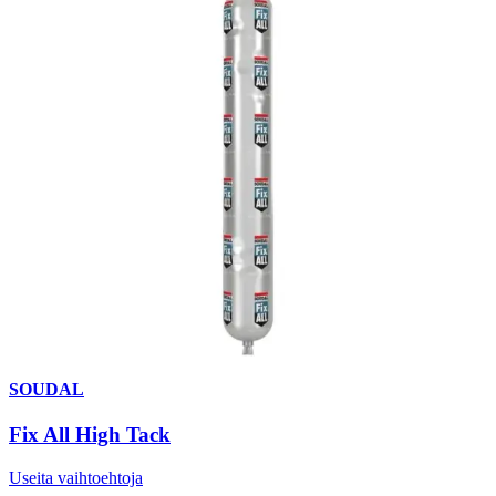
SOUDAL
Fix All High Tack
Useita vaihtoehtoja