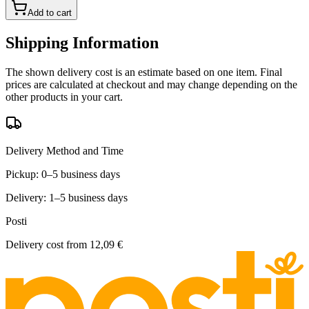
Add to cart
Shipping Information
The shown delivery cost is an estimate based on one item. Final
prices are calculated at checkout and may change depending on the
other products in your cart.
Delivery Method and Time
Pickup: 0–5 business days
Delivery: 1–5 business days
Posti
Delivery cost from
12,09 €