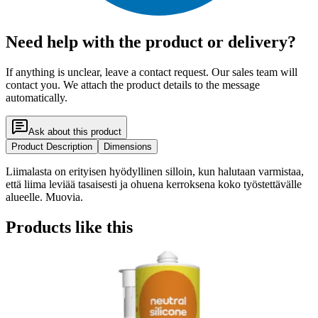
Need help with the product or delivery?
If anything is unclear, leave a contact request. Our sales team will
contact you. We attach the product details to the message
automatically.
Ask about this product
Product Description
Dimensions
Liimalasta on erityisen hyödyllinen silloin, kun halutaan varmistaa,
että liima leviää tasaisesti ja ohuena kerroksena koko työstettävälle
alueelle. Muovia.
Products like this