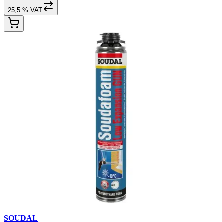
25,5 % VAT
SOUDAL