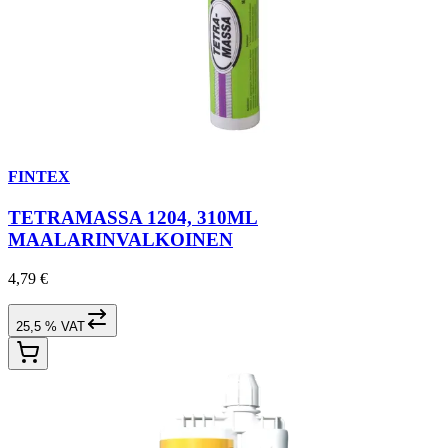
FINTEX
TETRAMASSA 1204, 310ML
MAALARINVALKOINEN
4,79 €
25,5 % VAT