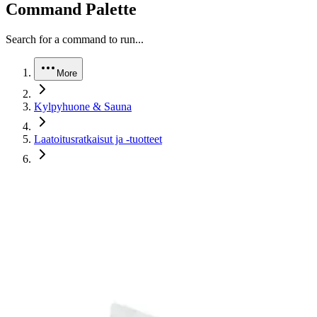
Command Palette
Search for a command to run...
More
Kylpyhuone & Sauna
Laatoitusratkaisut ja -tuotteet