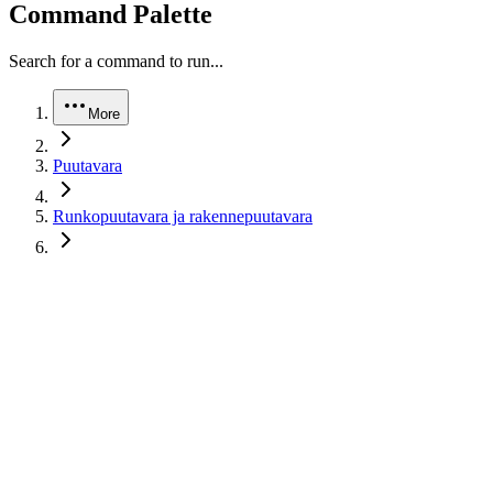
Command Palette
Search for a command to run...
More
Puutavara
Runkopuutavara ja rakennepuutavara