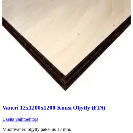
Vaneri 12x1200x1200 Kuusi Öljytty (FIN)
Useita vaihtoehtoja
Muottivaneri öljytty paksuus 12 mm.