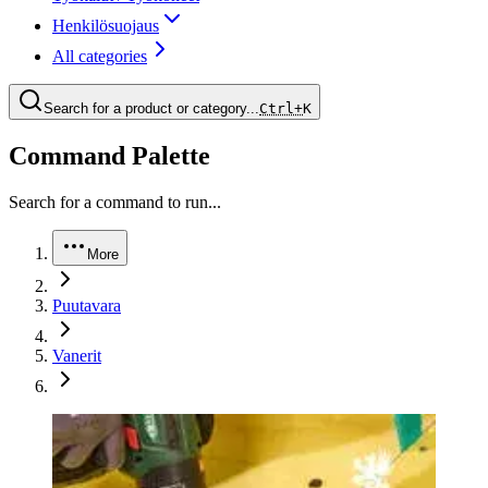
Henkilösuojaus
All categories
Search for a product or category...
Ctrl+
K
Command Palette
Search for a command to run...
More
Puutavara
Vanerit