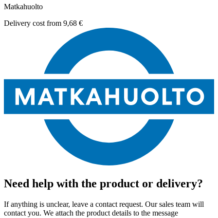
Matkahuolto
Delivery cost from
9,68 €
Need help with the product or delivery?
If anything is unclear, leave a contact request. Our sales team will
contact you. We attach the product details to the message