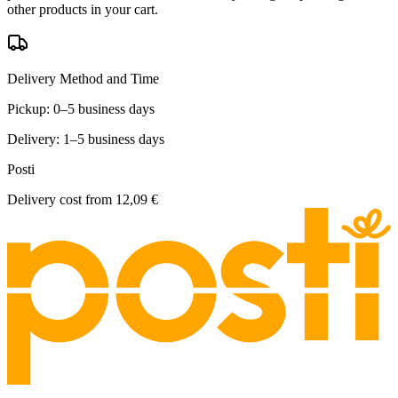
other products in your cart.
Delivery Method and Time
Pickup: 0–5 business days
Delivery: 1–5 business days
Posti
Delivery cost from
12,09 €