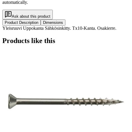
automatically.
Ask about this product
Product Description
Dimensions
Yleisruuvi Uppokanta Sähkösinkitty. Tx10-Kanta. Osakierre.
Products like this