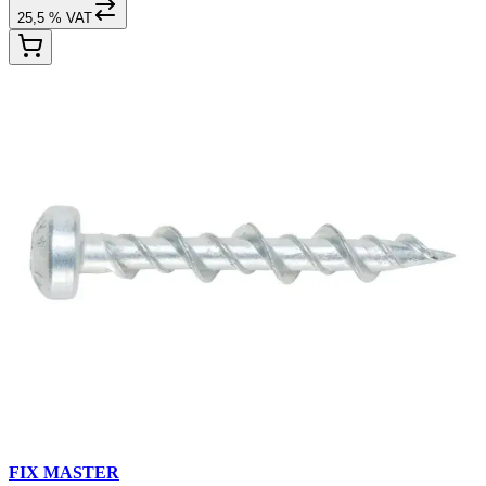
25,5 % VAT
FIX MASTER