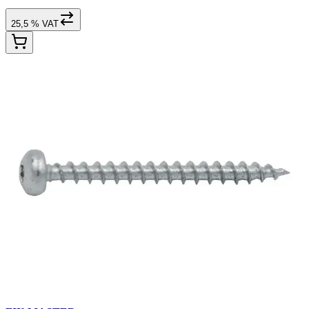
25,5 % VAT