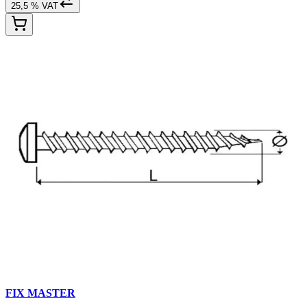
25,5 % VAT
FIX MASTER