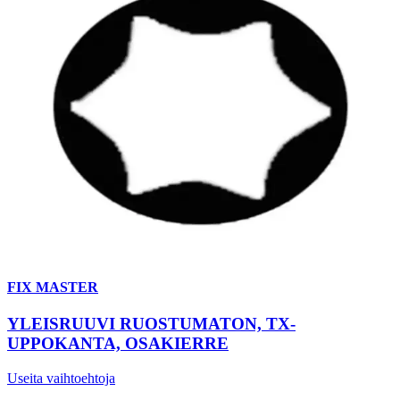
FIX MASTER
YLEISRUUVI RUOSTUMATON, TX-
UPPOKANTA, OSAKIERRE
Useita vaihtoehtoja