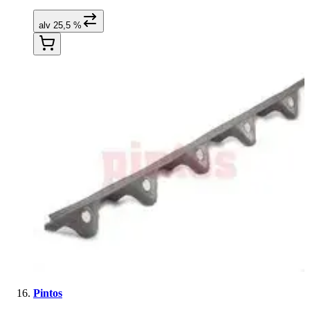
alv 25,5 %
Pintos