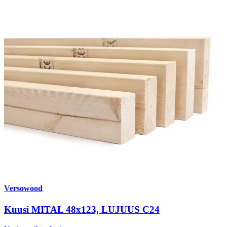
Versowood
Kuusi MITAL 48x123, LUJUUS C24