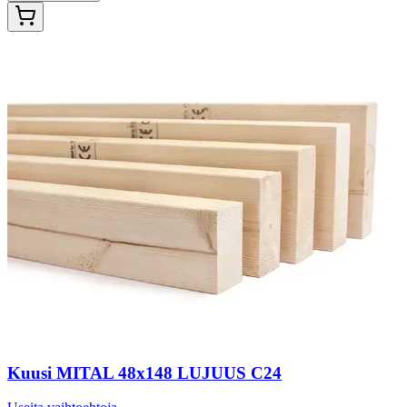
Kuusi MITAL 48x148 LUJUUS C24