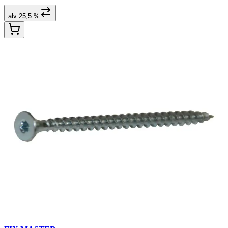
alv 25,5 %