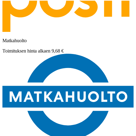
Matkahuolto
Toimituksen hinta alkaen
9,68 €