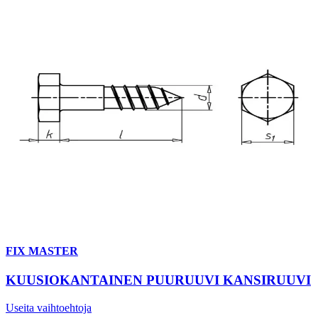
FIX MASTER
KUUSIOKANTAINEN PUURUUVI KANSIRUUVI
Useita vaihtoehtoja