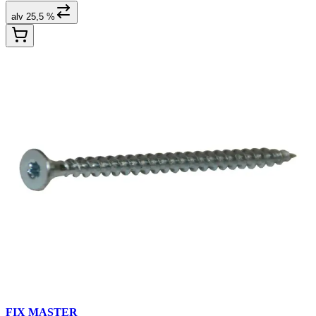
alv 25,5 %
FIX MASTER