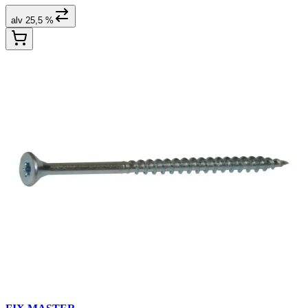
alv 25,5 %