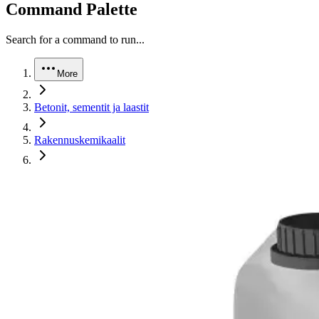
Command Palette
Search for a command to run...
More
Betonit, sementit ja laastit
Rakennuskemikaalit