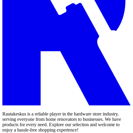
Rautakeskus is a reliable player in the hardware store industry,
serving everyone from home renovators to businesses. We have
products for every need. Explore our selection and welcome to
enjoy a hassle-free shopping experience!