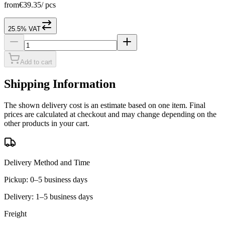
from
€39.35
/
pcs
25.5% VAT
Add to cart
Shipping Information
The shown delivery cost is an estimate based on one item. Final
prices are calculated at checkout and may change depending on the
other products in your cart.
Delivery Method and Time
Pickup: 0–5 business days
Delivery: 1–5 business days
Freight