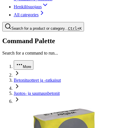
Henkilösuojaus
All categories
Search for a product or category...
Ctrl+
K
Command Palette
Search for a command to run...
More
Betonituotteet ja -ratkaisut
Juotos- ja saumausbetonit