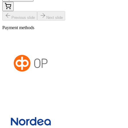
Previous slide
Next slide
Payment methods