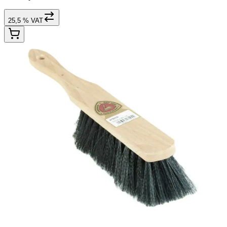
25,5 % VAT