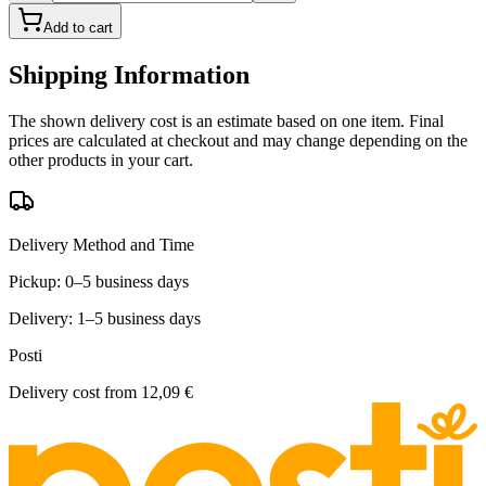
Add to cart
Shipping Information
The shown delivery cost is an estimate based on one item. Final
prices are calculated at checkout and may change depending on the
other products in your cart.
Delivery Method and Time
Pickup: 0–5 business days
Delivery: 1–5 business days
Posti
Delivery cost from
12,09 €