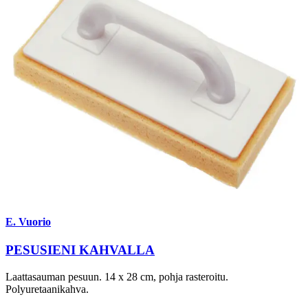
E. Vuorio
PESUSIENI KAHVALLA
Laattasauman pesuun. 14 x 28 cm, pohja rasteroitu.
Polyuretaanikahva.