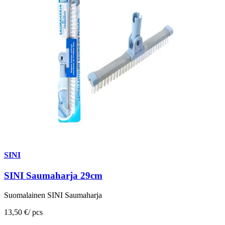
SINI
SINI Saumaharja 29cm
Suomalainen SINI Saumaharja
13,50 €
/
pcs