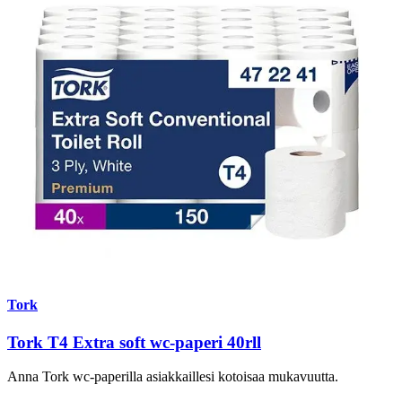
Tork
Tork T4 Extra soft wc-paperi 40rll
Anna Tork wc-paperilla asiakkaillesi kotoisaa mukavuutta.