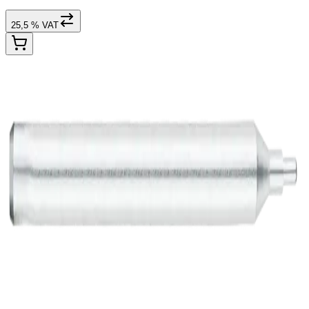
25,5 % VAT