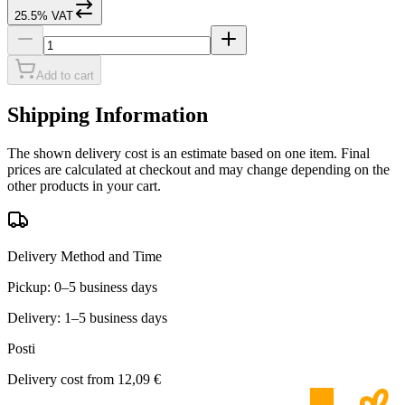
25.5% VAT
Add to cart
Shipping Information
The shown delivery cost is an estimate based on one item. Final
prices are calculated at checkout and may change depending on the
other products in your cart.
Delivery Method and Time
Pickup: 0–5 business days
Delivery: 1–5 business days
Posti
Delivery cost from
12,09 €