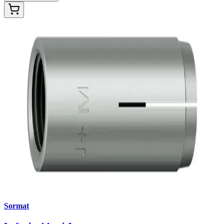
Sormat