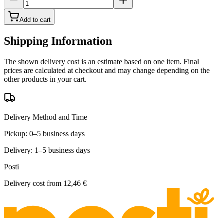
Add to cart
Shipping Information
The shown delivery cost is an estimate based on one item. Final
prices are calculated at checkout and may change depending on the
other products in your cart.
Delivery Method and Time
Pickup: 0–5 business days
Delivery: 1–5 business days
Posti
Delivery cost from
12,46 €