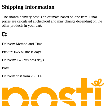
Shipping Information
The shown delivery cost is an estimate based on one item. Final
prices are calculated at checkout and may change depending on the
other products in your cart.
Delivery Method and Time
Pickup: 0–5 business days
Delivery: 1–5 business days
Posti
Delivery cost from
23,51 €