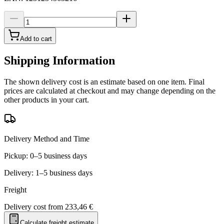
Add to cart
Shipping Information
The shown delivery cost is an estimate based on one item. Final
prices are calculated at checkout and may change depending on the
other products in your cart.
Delivery Method and Time
Pickup: 0–5 business days
Delivery: 1–5 business days
Freight
Delivery cost from
233,46 €
Calculate freight estimate