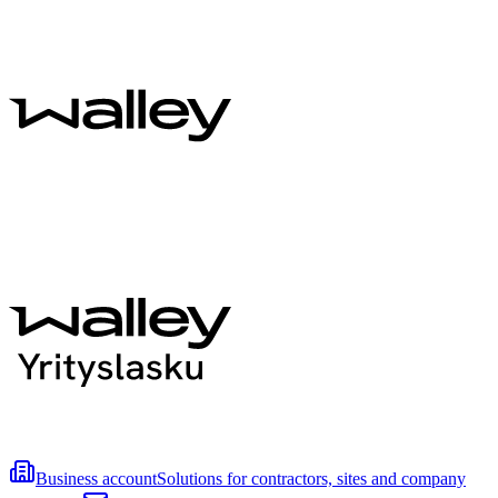
Business account
Solutions for contractors, sites and company