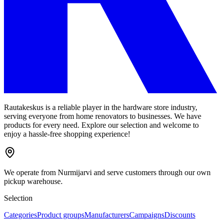
Rautakeskus is a reliable player in the hardware store industry,
serving everyone from home renovators to businesses. We have
products for every need. Explore our selection and welcome to
enjoy a hassle-free shopping experience!
We operate from Nurmijarvi and serve customers through our own
pickup warehouse.
Selection
Categories
Product groups
Manufacturers
Campaigns
Discounts