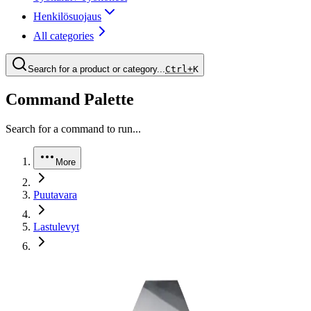
Henkilösuojaus
All categories
Search for a product or category...
Ctrl+
K
Command Palette
Search for a command to run...
More
Puutavara
Lastulevyt